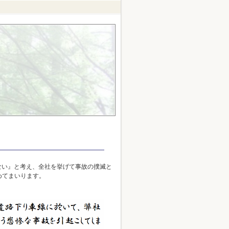
ない』と考え、全社を挙げて事故の撲滅と
めてまいります。