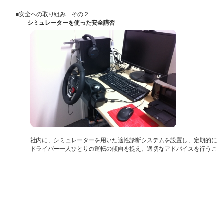
■安全への取り組み その２
シミュレーターを使った安全講習
社内に、シミュレーターを用いた適性診断システムを設置し、定期的に
ドライバー一人ひとりの運転の傾向を捉え、適切なアドバイスを行うこ