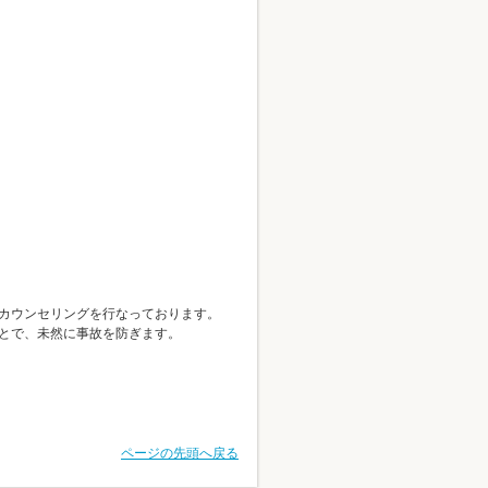
カウンセリングを行なっております。
とで、未然に事故を防ぎます。
ページの先頭へ戻る