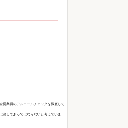
全従業員のアルコールチェックを徹底して
は決してあってはならないと考えていま