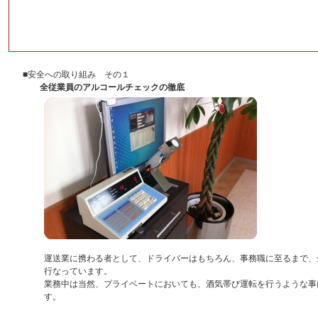
■安全への取り組み その１
全従業員のアルコールチェックの徹底
運送業に携わる者として、ドライバーはもちろん、事務職に至るまで、
行なっています。
業務中は当然、プライベートにおいても、酒気帯び運転を行うような事
す。